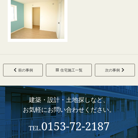

前の事例

住宅施工一覧
次の事例

建築・設計・土地探しなど、
お気軽にお問い合わせください。
0153-72-2187
TEL.