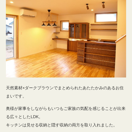
天然素材×ダークブラウンでまとめられたあたたかみのあるお住
まいです。
奥様が家事をしながらもいつもご家族の気配を感じることが出来
る広々としたLDK。
キッチンは見せる収納と隠す収納の両方を取り入れました。