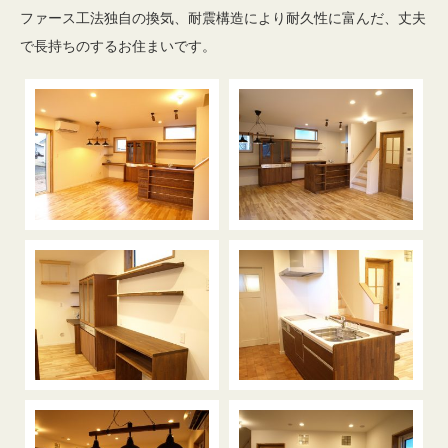
ファース工法独自の換気、耐震構造により耐久性に富んだ、丈夫
で長持ちのするお住まいです。