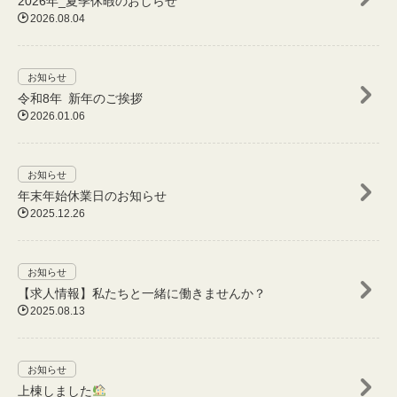
2026年_夏季休暇のおしらせ

2026.08.04
お知らせ
令和8年 新年のご挨拶

2026.01.06
お知らせ
年末年始休業日のお知らせ

2025.12.26
お知らせ
【求人情報】私たちと一緒に働きませんか？

2025.08.13
お知らせ
上棟しました