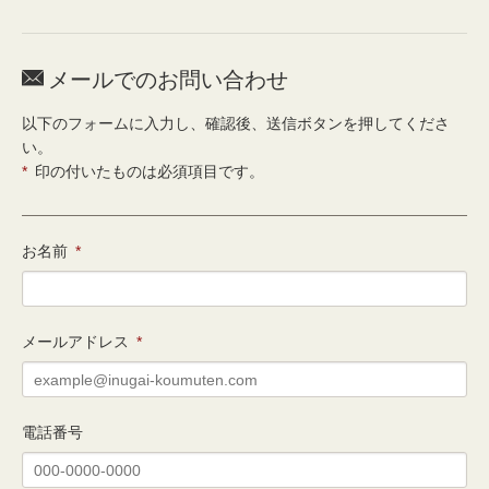

メールでのお問い合わせ
以下のフォームに入力し、確認後、送信ボタンを押してくださ
い。
*
印の付いたものは必須項目です。
お名前
*
メールアドレス
*
電話番号