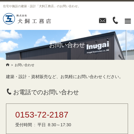
住宅や施設の建築・設計「犬飼工務店」のお問い合わせ。



お問い合わせ

>
お問い合わせ
建築・設計・資材販売など、お気軽にお問い合わせください。

お電話でのお問い合わせ
0153-72-2187
受付時間 : 平日 8:30～17:30