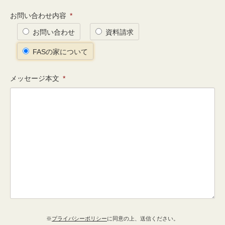
お問い合わせ内容
*
お問い合わせ
資料請求
FASの家について
メッセージ本文
*
※
プライバシーポリシー
に同意の上、送信ください。