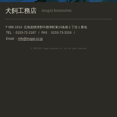
犬飼工務店
inugai koumuten
〒086-1014
北海道標津郡中標津町東14条南１丁目１番地
TEL :
0153-72-2187
/
FAX : 0153-73-3316
/
Email :
info@inugai.co.jp
© 2005-2017 inugai koumuten Co., Ltd. All rights Reserved.